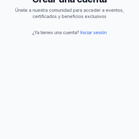
Únete a nuestra comunidad para acceder a eventos,
certificados y beneficios exclusivos
¿Ya tienes una cuenta?
Iniciar sesión