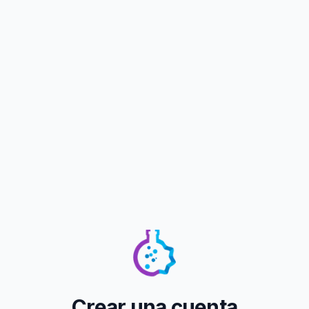
Crear una cuenta